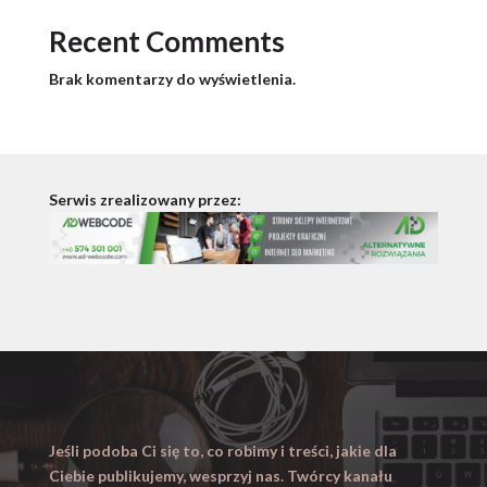
Recent Comments
Brak komentarzy do wyświetlenia.
Serwis zrealizowany przez:
Jeśli podoba Ci się to, co robimy i treści, jakie dla
Ciebie publikujemy, wesprzyj nas. Twórcy kanału