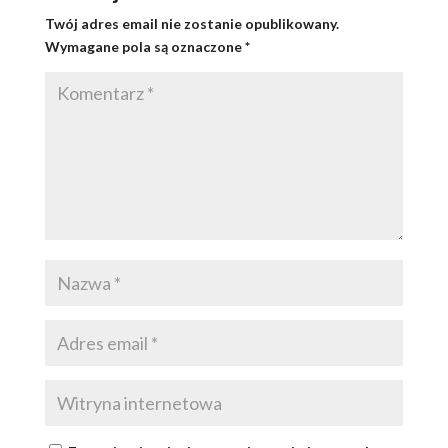
Twój adres email nie zostanie opublikowany.
Wymagane pola są oznaczone
*