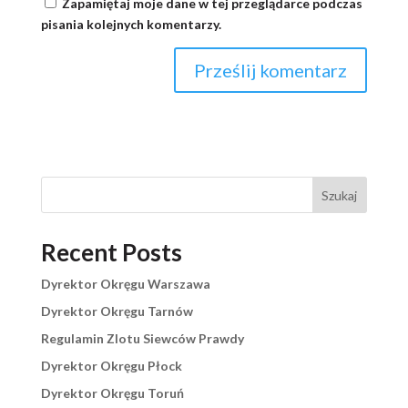
Zapamiętaj moje dane w tej przeglądarce podczas
pisania kolejnych komentarzy.
Szukaj
Recent Posts
Dyrektor Okręgu Warszawa
Dyrektor Okręgu Tarnów
Regulamin Zlotu Siewców Prawdy
Dyrektor Okręgu Płock
Dyrektor Okręgu Toruń