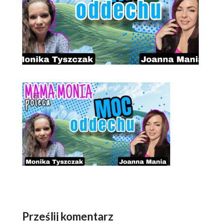
Prześlij komentarz