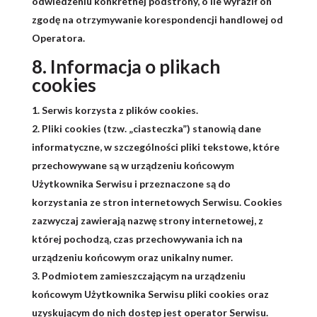
odwiedzeniu konkretnej podstrony, o ile wyraził on
zgodę na otrzymywanie korespondencji handlowej od
Operatora.
8. Informacja o plikach
cookies
Serwis korzysta z plików cookies.
Pliki cookies (tzw. „ciasteczka”) stanowią dane
informatyczne, w szczególności pliki tekstowe, które
przechowywane są w urządzeniu końcowym
Użytkownika Serwisu i przeznaczone są do
korzystania ze stron internetowych Serwisu. Cookies
zazwyczaj zawierają nazwę strony internetowej, z
której pochodzą, czas przechowywania ich na
urządzeniu końcowym oraz unikalny numer.
Podmiotem zamieszczającym na urządzeniu
końcowym Użytkownika Serwisu pliki cookies oraz
uzyskującym do nich dostęp jest operator Serwisu.