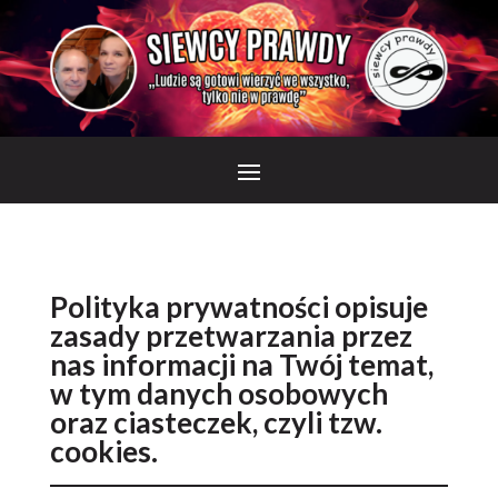
Polityka prywatności opisuje
zasady przetwarzania przez
nas informacji na Twój temat,
w tym danych osobowych
oraz ciasteczek, czyli tzw.
cookies.