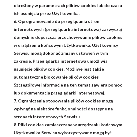
określony w parametrach plików cookies lub do czasu
ich usunięcia przez Użytkownika.
Oprogramowanie do przeglądania stron
internetowych (przeglądarka internetowa) zazwyczaj
domyślnie dopuszcza przechowywanie plików cookies
w urządzeniu końcowym Użytkownika. Użytkownicy
Serwisu mogą dokonać zmiany ustawień w tym
zakresie. Przeglądarka internetowa umożliwia
usunięcie plików cookies. Możliwe jest także
automatyczne blokowanie plików cookies
Szczegółowe informacje na ten temat zawiera pomoc
lub dokumentacja przeglądarki internetowej.
Ograniczenia stosowania plików cookies mogą
wpłynąć na niektóre funkcjonalności dostępne na
stronach internetowych Serwisu.
Pliki cookies zamieszczane w urządzeniu końcowym
Użytkownika Serwisu wykorzystywane mogą być