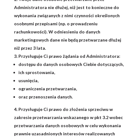
Administratora nie dłużej, niż jest to konieczne do
wykonania związanych z nimi czynności określonych
osobnymi przepisami (np. o prowadzeniu
rachunkowości). W odniesieniu do danych
marketingowych dane nie będą przetwarzane dłużej
niż przez 3 lata.
Przysługuje Ci prawo żądania od Administratora:
dostępu do danych osobowych Ciebie dotyczących,
ich sprostowania,
usunięcia,
ograniczenia przetwarzania,
oraz przenoszenia danych.
Przysługuje Ci prawo do złożenia sprzeciwu w
zakresie przetwarzania wskazanego w pkt 3.2 wobec
przetwarzania danych osobowych w celu wykonania
prawnie uzasadnionych interesów realizowanych