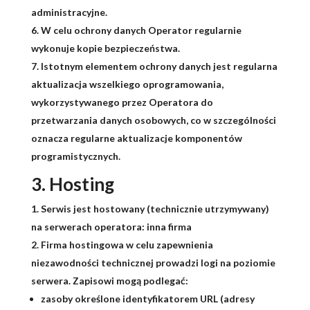
administracyjne.
W celu ochrony danych Operator regularnie
wykonuje kopie bezpieczeństwa.
Istotnym elementem ochrony danych jest regularna
aktualizacja wszelkiego oprogramowania,
wykorzystywanego przez Operatora do
przetwarzania danych osobowych, co w szczególności
oznacza regularne aktualizacje komponentów
programistycznych.
3. Hosting
Serwis jest hostowany (technicznie utrzymywany)
na serwerach operatora: inna firma
Firma hostingowa w celu zapewnienia
niezawodności technicznej prowadzi logi na poziomie
serwera. Zapisowi mogą podlegać:
zasoby określone identyfikatorem URL (adresy