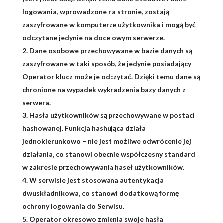
logowania, wprowadzone na stronie, zostają
zaszyfrowane w komputerze użytkownika i mogą być
odczytane jedynie na docelowym serwerze.
Dane osobowe przechowywane w bazie danych są
zaszyfrowane w taki sposób, że jedynie posiadający
Operator klucz może je odczytać. Dzięki temu dane są
chronione na wypadek wykradzenia bazy danych z
serwera.
Hasła użytkowników są przechowywane w postaci
hashowanej. Funkcja hashująca działa
jednokierunkowo – nie jest możliwe odwrócenie jej
działania, co stanowi obecnie współczesny standard
w zakresie przechowywania haseł użytkowników.
W serwisie jest stosowana autentykacja
dwuskładnikowa, co stanowi dodatkową formę
ochrony logowania do Serwisu.
Operator okresowo zmienia swoje hasła