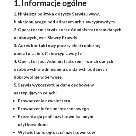
1. Informacje ogólne
Niniejsza polityka dotyczy Serwisu www,
funkcjonującego pod adresem url:
siewcyprawdy.tv
Operatorem serwisu oraz Administratorem danych
osobowych jest: Siewcy Prawdy
Adres kontaktowy poczty elektronicznej
operatora: info@siewcyprawdy.tv
Operator jest Administratorem Twoich danych
osobowych w odniesieniu do danych podanych
dobrowolnie w Serwisie.
Serwis wykorzystuje dane osobowe w
następujących celach:
Prowadzenie newslettera
Prowadzenie forum internetowego
Prezentacja profil użytkownika innym
użytkownikom
Wyświetlanie ogłoszeń użytkowników