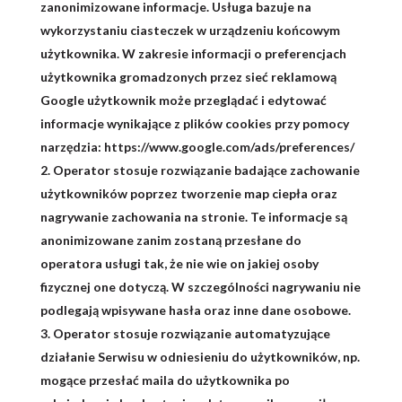
zanonimizowane informacje. Usługa bazuje na
wykorzystaniu ciasteczek w urządzeniu końcowym
użytkownika. W zakresie informacji o preferencjach
użytkownika gromadzonych przez sieć reklamową
Google użytkownik może przeglądać i edytować
informacje wynikające z plików cookies przy pomocy
narzędzia: https://www.google.com/ads/preferences/
Operator stosuje rozwiązanie badające zachowanie
użytkowników poprzez tworzenie map ciepła oraz
nagrywanie zachowania na stronie. Te informacje są
anonimizowane zanim zostaną przesłane do
operatora usługi tak, że nie wie on jakiej osoby
fizycznej one dotyczą. W szczególności nagrywaniu nie
podlegają wpisywane hasła oraz inne dane osobowe.
Operator stosuje rozwiązanie automatyzujące
działanie Serwisu w odniesieniu do użytkowników, np.
mogące przesłać maila do użytkownika po