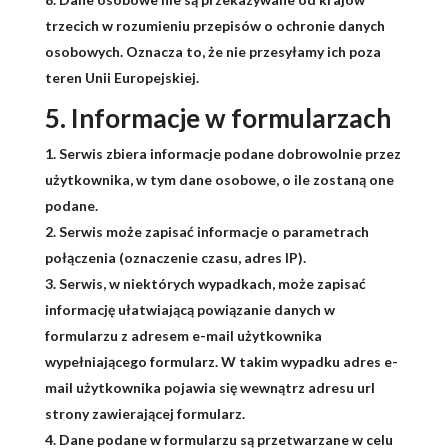
trzecich w rozumieniu przepisów o ochronie danych
osobowych. Oznacza to, że nie przesyłamy ich poza
teren Unii Europejskiej.
5. Informacje w formularzach
Serwis zbiera informacje podane dobrowolnie przez
użytkownika, w tym dane osobowe, o ile zostaną one
podane.
Serwis może zapisać informacje o parametrach
połączenia (oznaczenie czasu, adres IP).
Serwis, w niektórych wypadkach, może zapisać
informację ułatwiającą powiązanie danych w
formularzu z adresem e-mail użytkownika
wypełniającego formularz. W takim wypadku adres e-
mail użytkownika pojawia się wewnątrz adresu url
strony zawierającej formularz.
Dane podane w formularzu są przetwarzane w celu