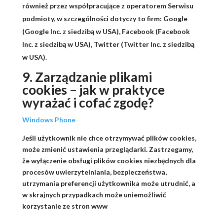
również przez współpracujące z operatorem Serwisu
podmioty, w szczególności dotyczy to firm: Google
(Google Inc. z siedzibą w USA), Facebook (Facebook
Inc. z siedzibą w USA), Twitter (Twitter Inc. z siedzibą
w USA).
9. Zarządzanie plikami
cookies – jak w praktyce
wyrażać i cofać zgodę?
Windows Phone
Jeśli użytkownik nie chce otrzymywać plików cookies,
może zmienić ustawienia przeglądarki. Zastrzegamy,
że wyłączenie obsługi plików cookies niezbędnych dla
procesów uwierzytelniania, bezpieczeństwa,
utrzymania preferencji użytkownika może utrudnić, a
w skrajnych przypadkach może uniemożliwić
korzystanie ze stron www