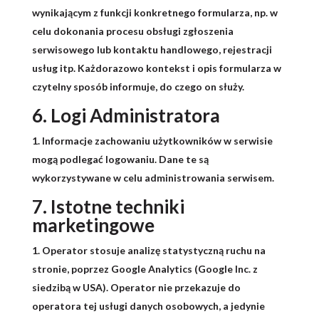
wynikającym z funkcji konkretnego formularza, np. w
celu dokonania procesu obsługi zgłoszenia
serwisowego lub kontaktu handlowego, rejestracji
usług itp. Każdorazowo kontekst i opis formularza w
czytelny sposób informuje, do czego on służy.
6. Logi Administratora
Informacje zachowaniu użytkowników w serwisie
mogą podlegać logowaniu. Dane te są
wykorzystywane w celu administrowania serwisem.
7. Istotne techniki
marketingowe
Operator stosuje analizę statystyczną ruchu na
stronie, poprzez Google Analytics (Google Inc. z
siedzibą w USA). Operator nie przekazuje do
operatora tej usługi danych osobowych, a jedynie