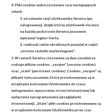
Pliki cookies wykorzystywane są w następujących
celach:
utrzymanie sesji użytkownika Serwisu (po
zalogowaniu), dzięki której użytkownik nie musi
na każdej podstronie Serwisu ponownie
wpisywać loginu i hasła;
realizacji celów określonych powyżej w części
„Istotne techniki marketingowe”;
W ramach Serwisu stosowane są dwa zasadnicze
rodzaje plików cookies: „sesyjne” (session cookies)
oraz „stałe” (persistent cookies). Cookies „sesyjne” są
plikami tymczasowymi, które przechowywane są w
urządzeniu końcowym Użytkownika do czasu
wylogowania, opuszczenia strony internetowej lub
wyłączenia oprogramowania (przeglądarki
internetowej). „Stałe” pliki cookies przechowywane są
w urządzeniu końcowym Użytkownika przez czas