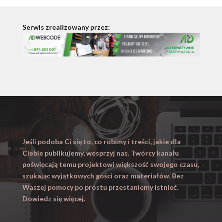
Serwis zrealizowany przez:
Jeśli podoba Ci się to, co robimy i treści, jakie dla
Ciebie publikujemy, wesprzyj nas. Twórcy kanału
poświęcają temu projektowi większość swojego czasu,
szukając wyjątkowych gości oraz materiałów. Bez
Waszej pomocy po prostu przestaniemy istnieć.
Dowiedz się więcej
.