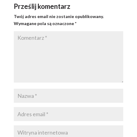
Prześlij komentarz
Twój adres email nie zostanie opublikowany.
Wymagane pola są oznaczone
*