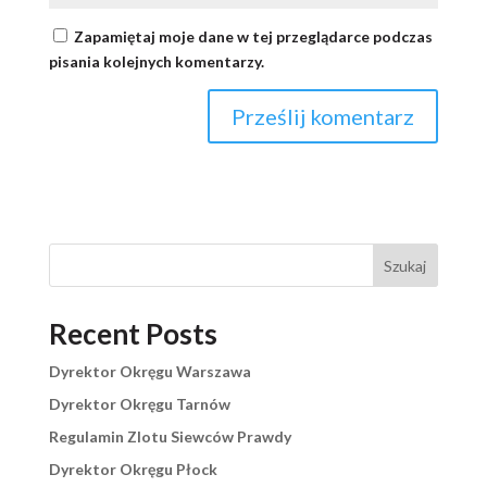
Zapamiętaj moje dane w tej przeglądarce podczas
pisania kolejnych komentarzy.
Szukaj
Recent Posts
Dyrektor Okręgu Warszawa
Dyrektor Okręgu Tarnów
Regulamin Zlotu Siewców Prawdy
Dyrektor Okręgu Płock