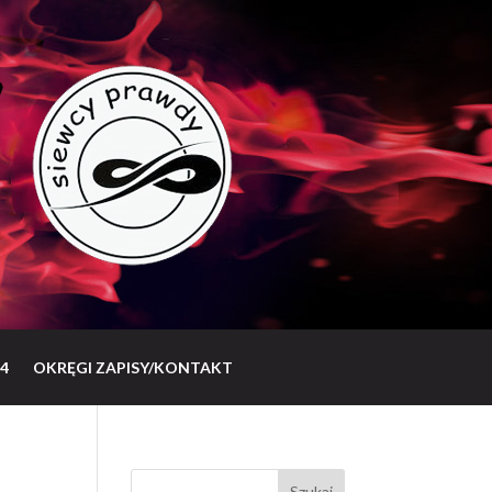
4
OKRĘGI ZAPISY/KONTAKT
Szukaj