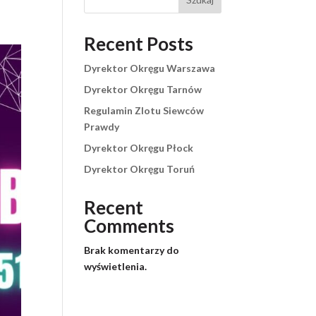
Recent Posts
Dyrektor Okręgu Warszawa
Dyrektor Okręgu Tarnów
Regulamin Zlotu Siewców
Prawdy
Dyrektor Okręgu Płock
Dyrektor Okręgu Toruń
Recent
Comments
Brak komentarzy do
wyświetlenia.