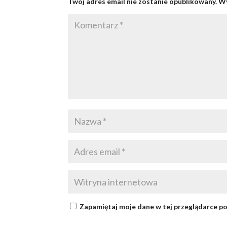
Twój adres email nie zostanie opublikowany.
Wy
Zapamiętaj moje dane w tej przeglądarce po