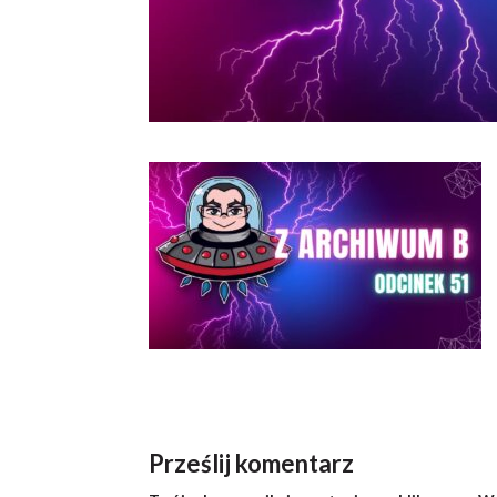
Prześlij komentarz