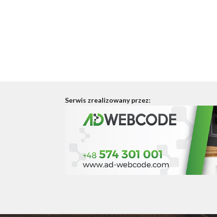
Serwis zrealizowany przez: