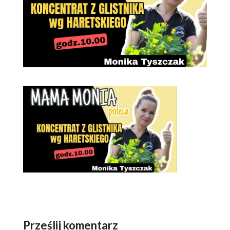
Prześlij komentarz