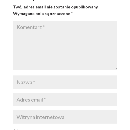
Twój adres email nie zostanie opublikowany.
Wymagane pola są oznaczone
*