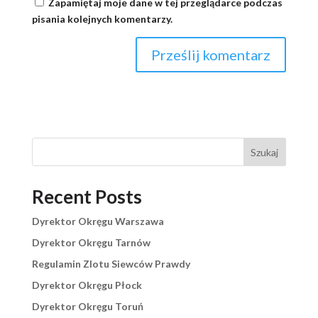
Zapamiętaj moje dane w tej przeglądarce podczas
pisania kolejnych komentarzy.
Szukaj
Recent Posts
Dyrektor Okręgu Warszawa
Dyrektor Okręgu Tarnów
Regulamin Zlotu Siewców Prawdy
Dyrektor Okręgu Płock
Dyrektor Okręgu Toruń