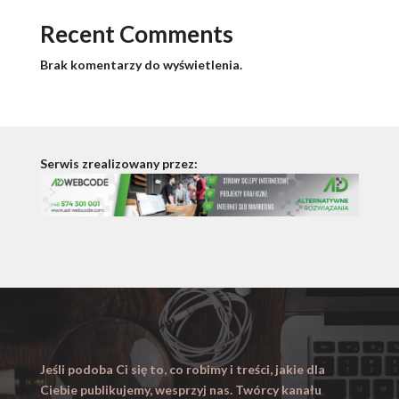
Recent Comments
Brak komentarzy do wyświetlenia.
Serwis zrealizowany przez:
Jeśli podoba Ci się to, co robimy i treści, jakie dla
Ciebie publikujemy, wesprzyj nas. Twórcy kanału