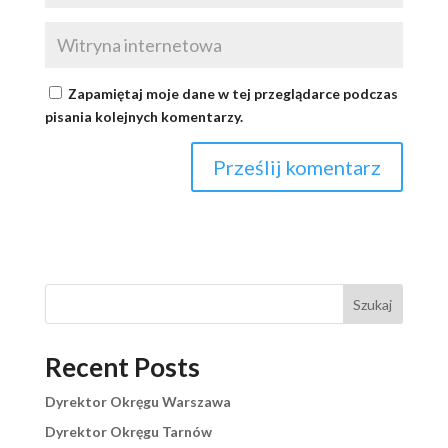
Zapamiętaj moje dane w tej przeglądarce podczas
pisania kolejnych komentarzy.
Szukaj
Recent Posts
Dyrektor Okręgu Warszawa
Dyrektor Okręgu Tarnów