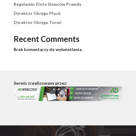
Regulamin Zlotu Siewców Prawdy
Dyrektor Okręgu Płock
Dyrektor Okręgu Toruń
Recent Comments
Brak komentarzy do wyświetlenia.
Serwis zrealizowany przez: