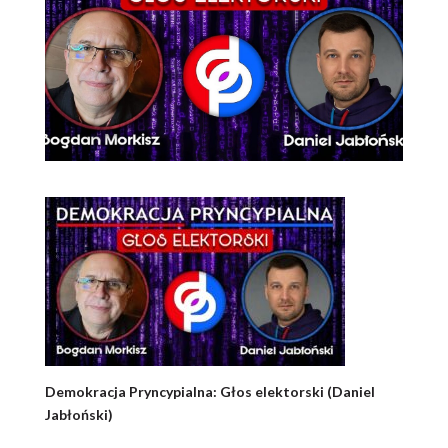
Demokracja Pryncypialna: Głos elektorski (Daniel
Jabłoński)