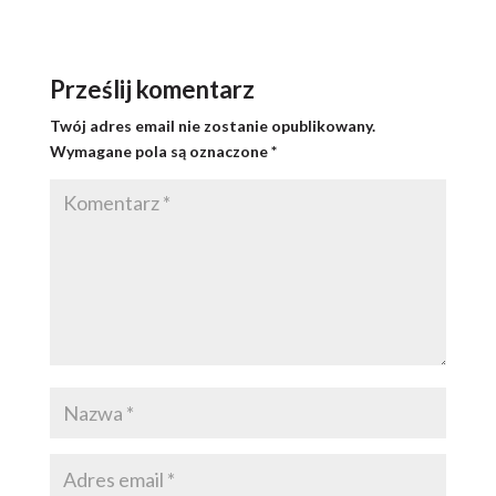
Prześlij komentarz
Twój adres email nie zostanie opublikowany.
Wymagane pola są oznaczone
*