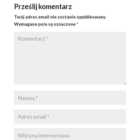
Prześlij komentarz
Twój adres email nie zostanie opublikowany.
Wymagane pola są oznaczone
*