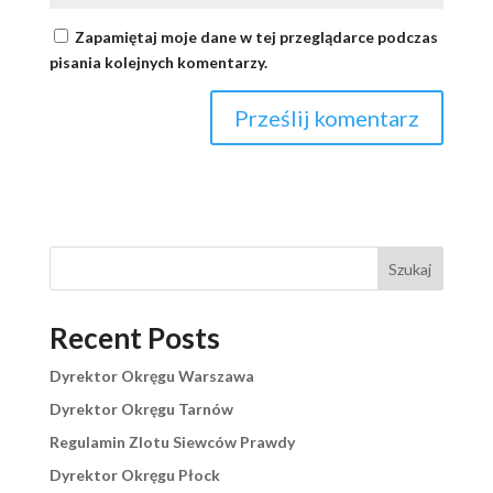
Zapamiętaj moje dane w tej przeglądarce podczas
pisania kolejnych komentarzy.
Szukaj
Recent Posts
Dyrektor Okręgu Warszawa
Dyrektor Okręgu Tarnów
Regulamin Zlotu Siewców Prawdy
Dyrektor Okręgu Płock