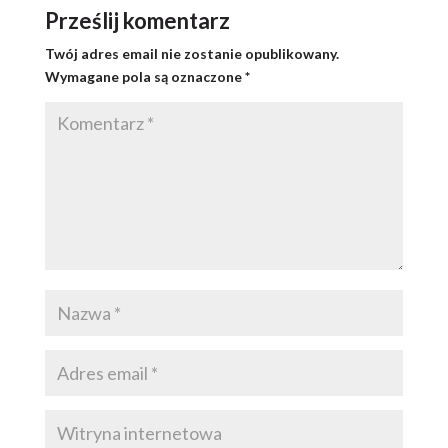
Prześlij komentarz
Twój adres email nie zostanie opublikowany.
Wymagane pola są oznaczone
*