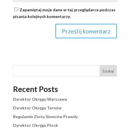
Zapamiętaj moje dane w tej przeglądarce podczas
pisania kolejnych komentarzy.
Szukaj
Recent Posts
Dyrektor Okręgu Warszawa
Dyrektor Okręgu Tarnów
Regulamin Zlotu Siewców Prawdy
Dyrektor Okręgu Płock