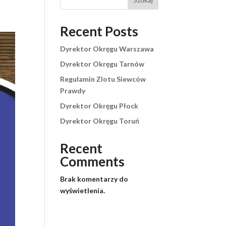
Recent Posts
Dyrektor Okręgu Warszawa
Dyrektor Okręgu Tarnów
Regulamin Zlotu Siewców
Prawdy
Dyrektor Okręgu Płock
Dyrektor Okręgu Toruń
Recent
Comments
Brak komentarzy do
wyświetlenia.