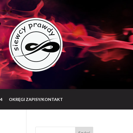
4
OKRĘGI ZAPISY/KONTAKT
Szukaj