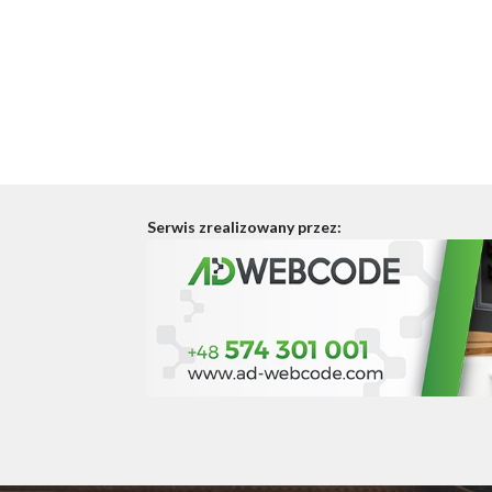
Serwis zrealizowany przez: