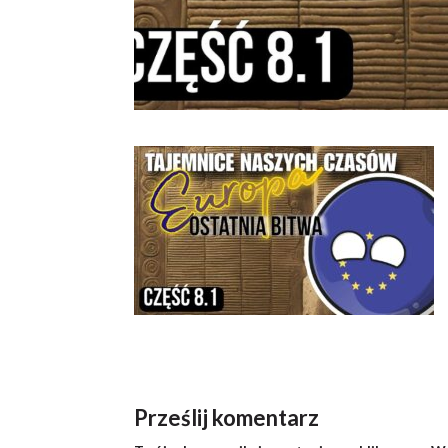
Prześlij komentarz