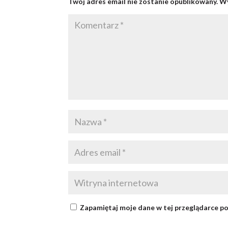
Twój adres email nie zostanie opublikowany.
Wy
Zapamiętaj moje dane w tej przeglądarce po