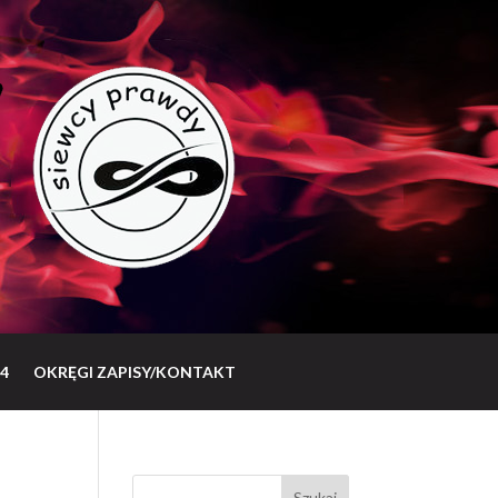
4
OKRĘGI ZAPISY/KONTAKT
Szukaj