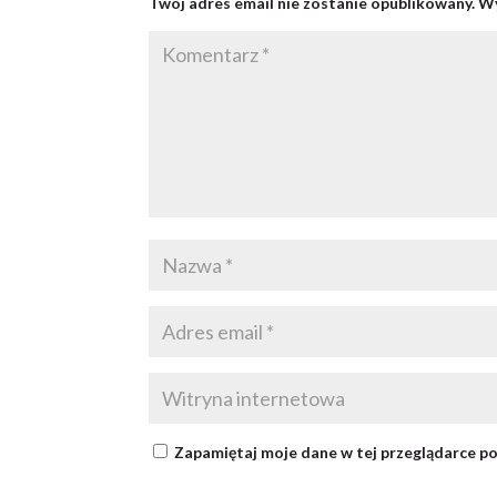
Twój adres email nie zostanie opublikowany.
Wy
Zapamiętaj moje dane w tej przeglądarce po