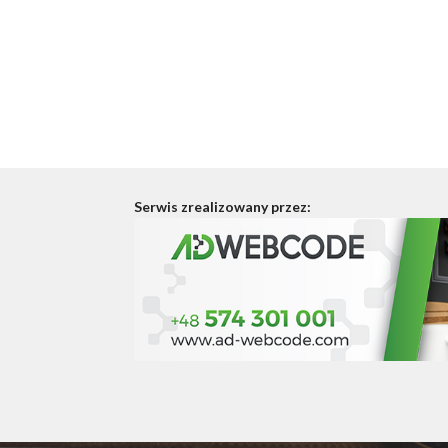
Serwis zrealizowany przez: