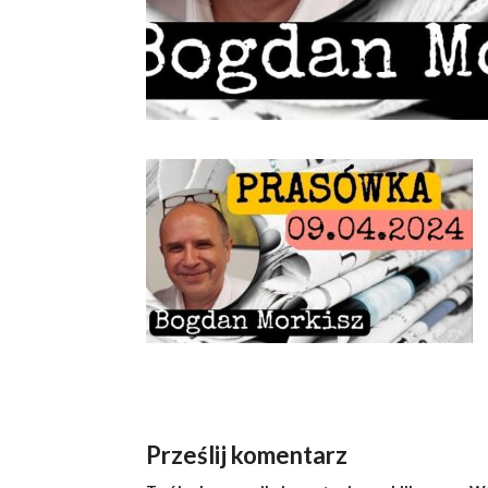
Prześlij komentarz