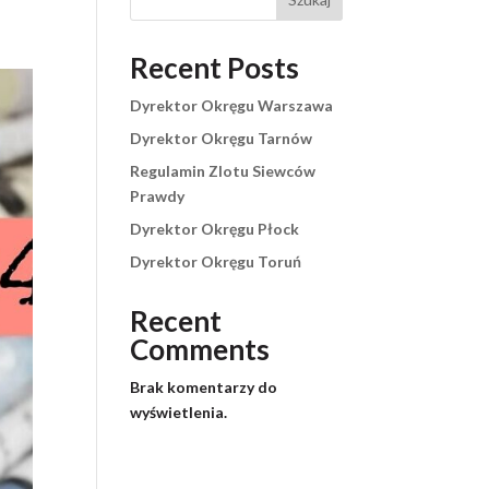
Recent Posts
Dyrektor Okręgu Warszawa
Dyrektor Okręgu Tarnów
Regulamin Zlotu Siewców
Prawdy
Dyrektor Okręgu Płock
Dyrektor Okręgu Toruń
Recent
Comments
Brak komentarzy do
wyświetlenia.