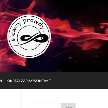
4
OKRĘGI ZAPISY/KONTAKT
Szukaj