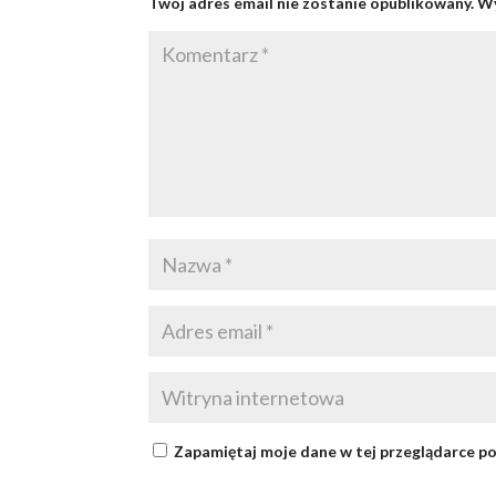
Twój adres email nie zostanie opublikowany.
Wy
Zapamiętaj moje dane w tej przeglądarce po