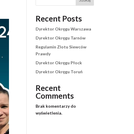
Recent Posts
Dyrektor Okręgu Warszawa
Dyrektor Okręgu Tarnów
Regulamin Zlotu Siewców
Prawdy
Dyrektor Okręgu Płock
Dyrektor Okręgu Toruń
Recent
Comments
Brak komentarzy do
wyświetlenia.