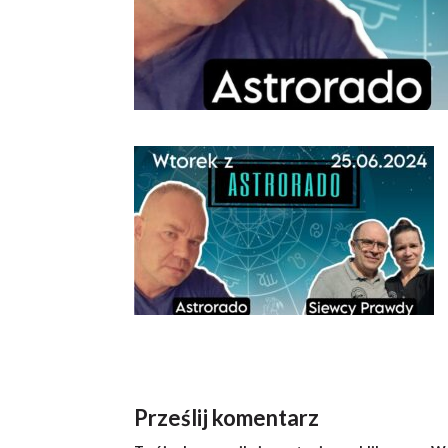
Prześlij komentarz