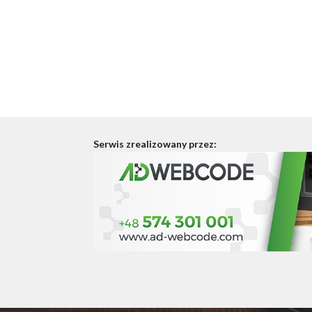
Serwis zrealizowany przez: