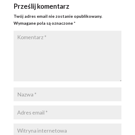
Prześlij komentarz
Twój adres email nie zostanie opublikowany.
Wymagane pola są oznaczone
*