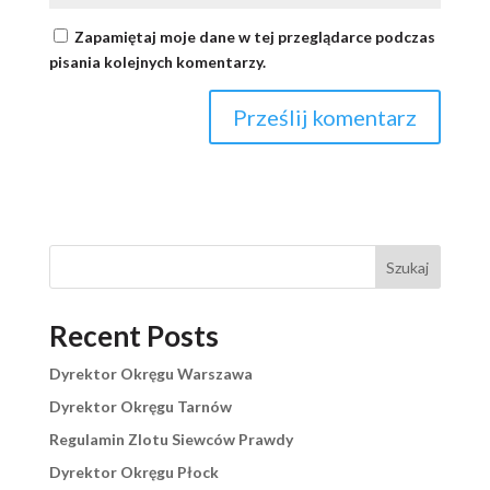
Zapamiętaj moje dane w tej przeglądarce podczas
pisania kolejnych komentarzy.
Szukaj
Recent Posts
Dyrektor Okręgu Warszawa
Dyrektor Okręgu Tarnów
Regulamin Zlotu Siewców Prawdy
Dyrektor Okręgu Płock