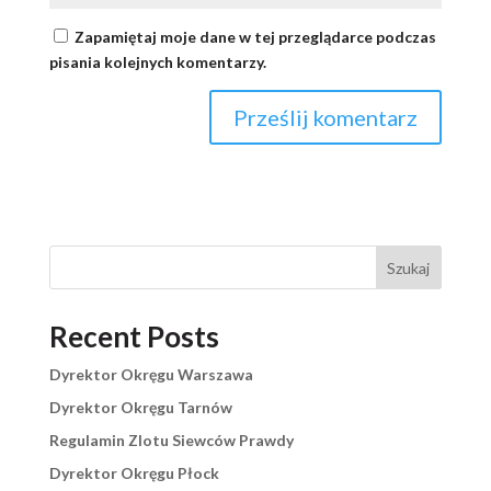
Zapamiętaj moje dane w tej przeglądarce podczas
pisania kolejnych komentarzy.
Szukaj
Recent Posts
Dyrektor Okręgu Warszawa
Dyrektor Okręgu Tarnów
Regulamin Zlotu Siewców Prawdy
Dyrektor Okręgu Płock