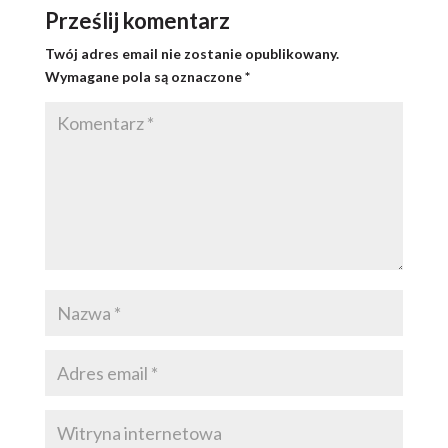
Prześlij komentarz
Twój adres email nie zostanie opublikowany.
Wymagane pola są oznaczone
*