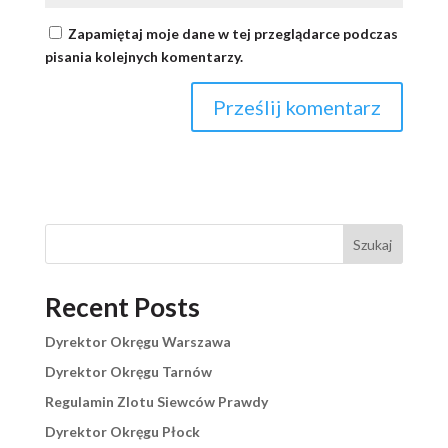
Zapamiętaj moje dane w tej przeglądarce podczas
pisania kolejnych komentarzy.
Szukaj
Recent Posts
Dyrektor Okręgu Warszawa
Dyrektor Okręgu Tarnów
Regulamin Zlotu Siewców Prawdy
Dyrektor Okręgu Płock