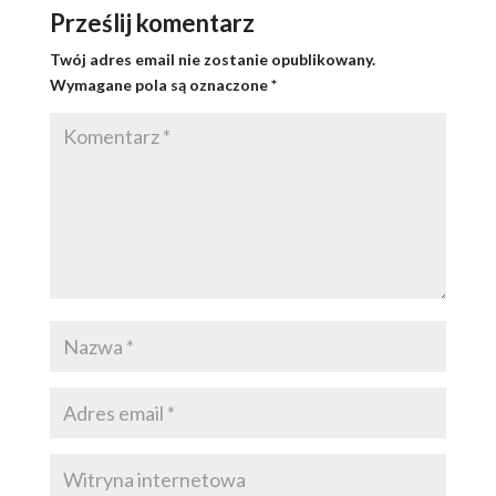
Prześlij komentarz
Twój adres email nie zostanie opublikowany.
Wymagane pola są oznaczone
*