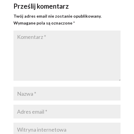
Prześlij komentarz
Twój adres email nie zostanie opublikowany.
Wymagane pola są oznaczone
*