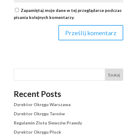
Zapamiętaj moje dane w tej przeglądarce podczas
pisania kolejnych komentarzy.
Szukaj
Recent Posts
Dyrektor Okręgu Warszawa
Dyrektor Okręgu Tarnów
Regulamin Zlotu Siewców Prawdy
Dyrektor Okręgu Płock