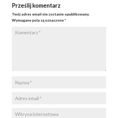
Prześlij komentarz
Twój adres email nie zostanie opublikowany.
Wymagane pola są oznaczone
*