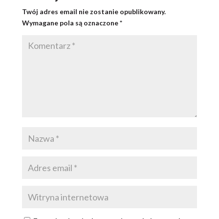
Twój adres email nie zostanie opublikowany.
Wymagane pola są oznaczone
*