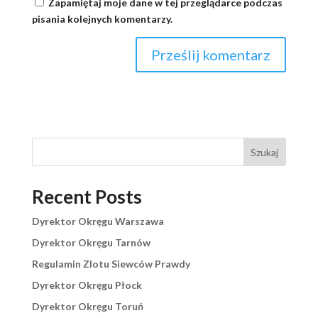
Zapamiętaj moje dane w tej przeglądarce podczas
pisania kolejnych komentarzy.
Szukaj
Recent Posts
Dyrektor Okręgu Warszawa
Dyrektor Okręgu Tarnów
Regulamin Zlotu Siewców Prawdy
Dyrektor Okręgu Płock
Dyrektor Okręgu Toruń