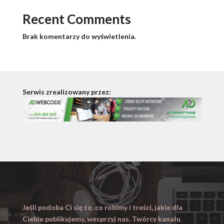
Recent Comments
Brak komentarzy do wyświetlenia.
Serwis zrealizowany przez:
Jeśli podoba Ci się to, co robimy i treści, jakie dla
Ciebie publikujemy, wesprzyj nas. Twórcy kanału