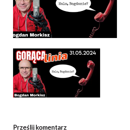
Prześlij komentarz