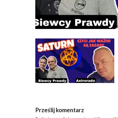
Prześlij komentarz