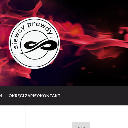
4
OKRĘGI ZAPISY/KONTAKT
Szukaj