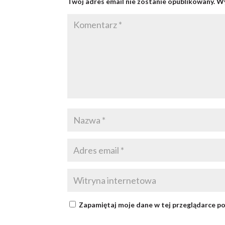
Twój adres email nie zostanie opublikowany.
Wy
Zapamiętaj moje dane w tej przeglądarce po