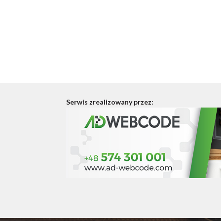
Serwis zrealizowany przez: