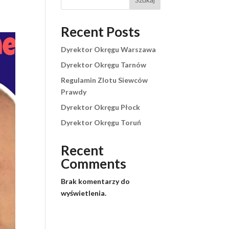
Recent Posts
Dyrektor Okręgu Warszawa
Dyrektor Okręgu Tarnów
Regulamin Zlotu Siewców
Prawdy
Dyrektor Okręgu Płock
Dyrektor Okręgu Toruń
Recent
Comments
Brak komentarzy do
wyświetlenia.