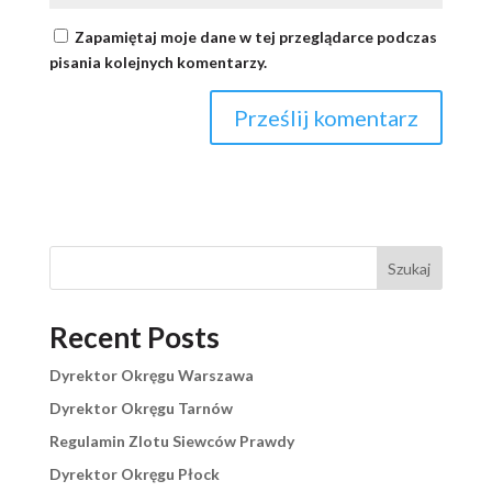
Zapamiętaj moje dane w tej przeglądarce podczas
pisania kolejnych komentarzy.
Szukaj
Recent Posts
Dyrektor Okręgu Warszawa
Dyrektor Okręgu Tarnów
Regulamin Zlotu Siewców Prawdy
Dyrektor Okręgu Płock