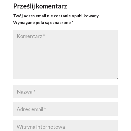
Prześlij komentarz
Twój adres email nie zostanie opublikowany.
Wymagane pola są oznaczone
*