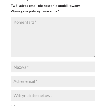
Twój adres email nie zostanie opublikowany.
Wymagane pola są oznaczone
*