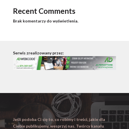
Recent Comments
Brak komentarzy do wyświetlenia.
Serwis zrealizowany przez:
Jeśli podoba Ci się to, co robimy i treści, jakie dla
Ciebie publikujemy, wesprzyj nas. Twórcy kanału