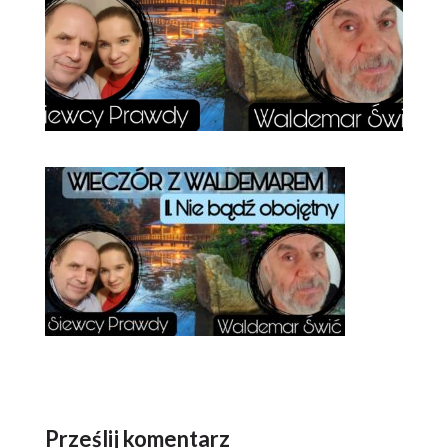
Prześlij komentarz