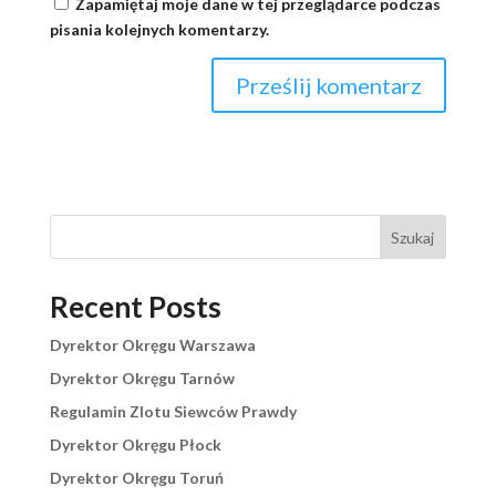
Zapamiętaj moje dane w tej przeglądarce podczas
pisania kolejnych komentarzy.
Szukaj
Recent Posts
Dyrektor Okręgu Warszawa
Dyrektor Okręgu Tarnów
Regulamin Zlotu Siewców Prawdy
Dyrektor Okręgu Płock
Dyrektor Okręgu Toruń