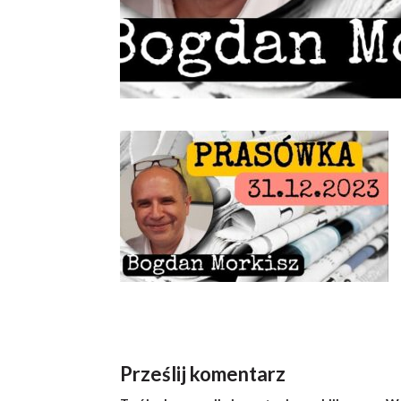
Prześlij komentarz