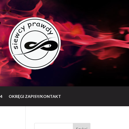
4
OKRĘGI ZAPISY/KONTAKT
Szukaj