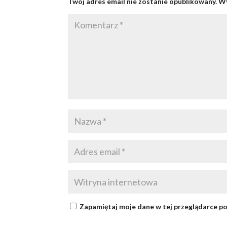
Twój adres email nie zostanie opublikowany.
Wy
Zapamiętaj moje dane w tej przeglądarce po