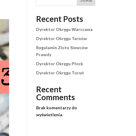
Recent Posts
Dyrektor Okręgu Warszawa
Dyrektor Okręgu Tarnów
Regulamin Zlotu Siewców
Prawdy
Dyrektor Okręgu Płock
Dyrektor Okręgu Toruń
Recent
Comments
Brak komentarzy do
wyświetlenia.