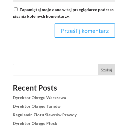
Zapamiętaj moje dane w tej przeglądarce podczas
pisania kolejnych komentarzy.
Szukaj
Recent Posts
Dyrektor Okręgu Warszawa
Dyrektor Okręgu Tarnów
Regulamin Zlotu Siewców Prawdy
Dyrektor Okręgu Płock