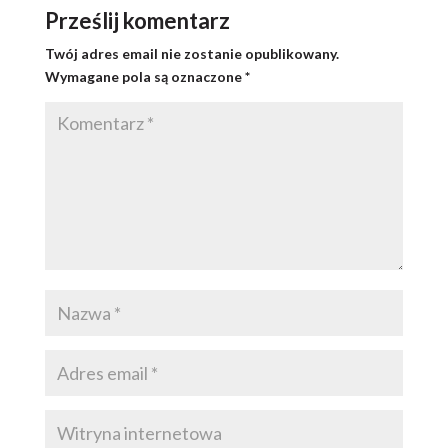
Prześlij komentarz
Twój adres email nie zostanie opublikowany.
Wymagane pola są oznaczone
*