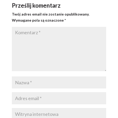
Prześlij komentarz
Twój adres email nie zostanie opublikowany.
Wymagane pola są oznaczone
*