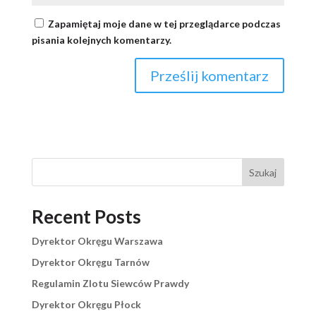
Zapamiętaj moje dane w tej przeglądarce podczas
pisania kolejnych komentarzy.
Szukaj
Recent Posts
Dyrektor Okręgu Warszawa
Dyrektor Okręgu Tarnów
Regulamin Zlotu Siewców Prawdy
Dyrektor Okręgu Płock