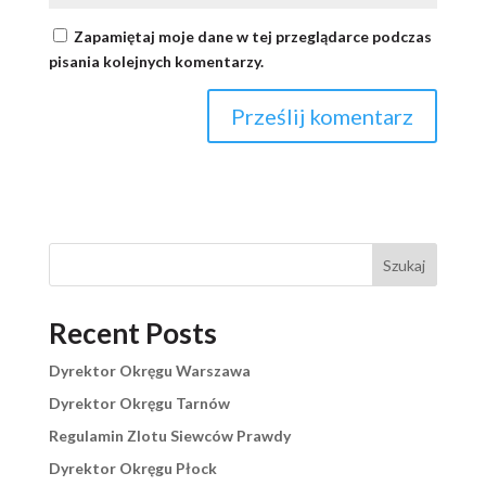
Zapamiętaj moje dane w tej przeglądarce podczas
pisania kolejnych komentarzy.
Szukaj
Recent Posts
Dyrektor Okręgu Warszawa
Dyrektor Okręgu Tarnów
Regulamin Zlotu Siewców Prawdy
Dyrektor Okręgu Płock