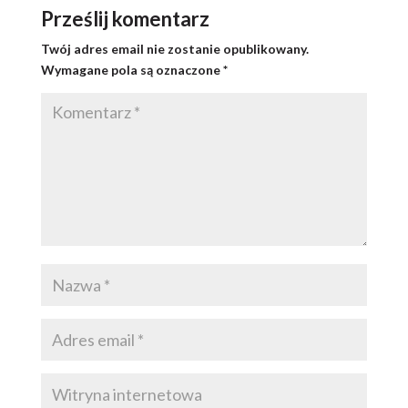
Prześlij komentarz
Twój adres email nie zostanie opublikowany.
Wymagane pola są oznaczone
*