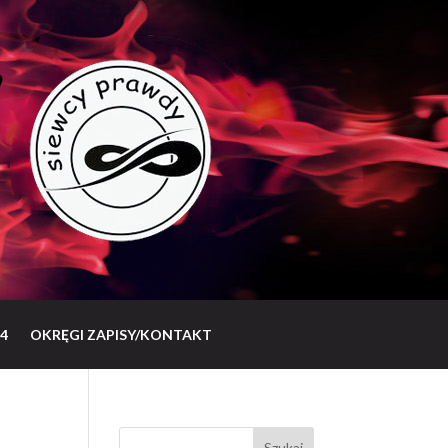
4
OKRĘGI ZAPISY/KONTAKT
Szukaj