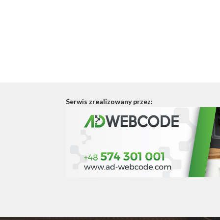
Serwis zrealizowany przez: