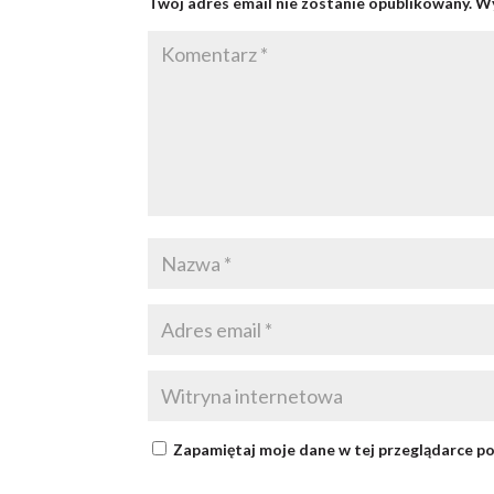
Twój adres email nie zostanie opublikowany.
Wy
Zapamiętaj moje dane w tej przeglądarce po