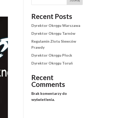
Recent Posts
Dyrektor Okręgu Warszawa
Dyrektor Okręgu Tarnów
Regulamin Zlotu Siewców
Prawdy
Dyrektor Okręgu Płock
Dyrektor Okręgu Toruń
Recent
Comments
Brak komentarzy do
wyświetlenia.