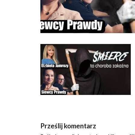
Prześlij komentarz