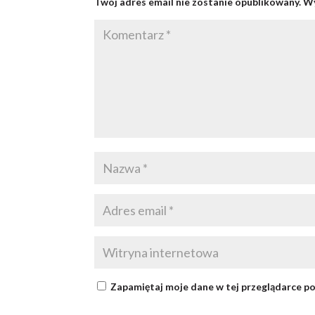
Twój adres email nie zostanie opublikowany.
Wy
Zapamiętaj moje dane w tej przeglądarce po