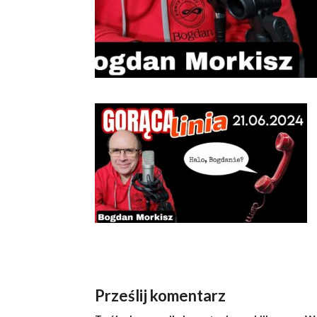
Prześlij komentarz