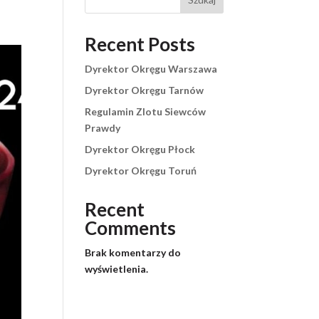
Recent Posts
Dyrektor Okręgu Warszawa
Dyrektor Okręgu Tarnów
Regulamin Zlotu Siewców
Prawdy
Dyrektor Okręgu Płock
Dyrektor Okręgu Toruń
Recent
Comments
Brak komentarzy do
wyświetlenia.