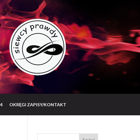
4
OKRĘGI ZAPISY/KONTAKT
Szukaj