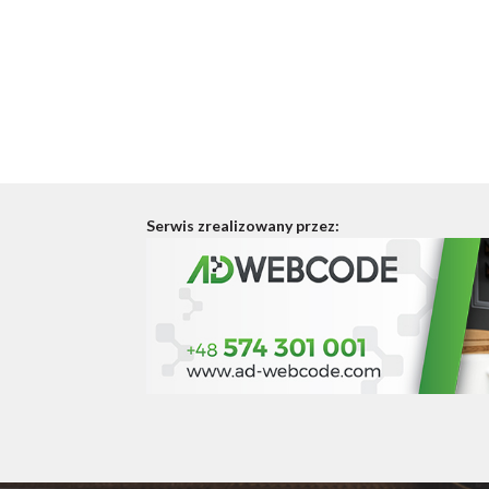
Serwis zrealizowany przez: