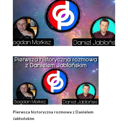
Pierwsza historyczna rozmowa z Danielem
Jabłońskim