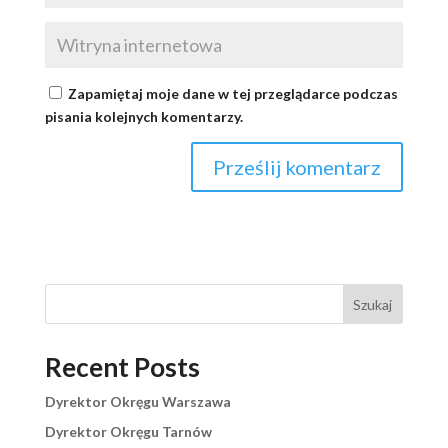
Zapamiętaj moje dane w tej przeglądarce podczas
pisania kolejnych komentarzy.
Szukaj
Recent Posts
Dyrektor Okręgu Warszawa
Dyrektor Okręgu Tarnów