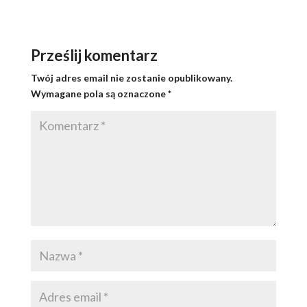
Prześlij komentarz
Twój adres email nie zostanie opublikowany.
Wymagane pola są oznaczone
*