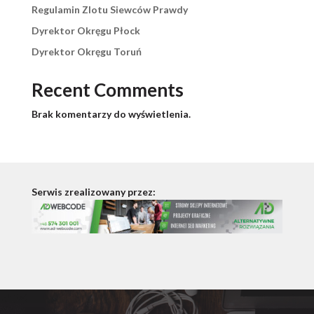
Regulamin Zlotu Siewców Prawdy
Dyrektor Okręgu Płock
Dyrektor Okręgu Toruń
Recent Comments
Brak komentarzy do wyświetlenia.
Serwis zrealizowany przez: