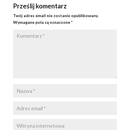
Prześlij komentarz
Twój adres email nie zostanie opublikowany.
Wymagane pola są oznaczone
*