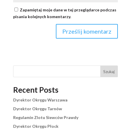
Zapamiętaj moje dane w tej przeglądarce podczas
pisania kolejnych komentarzy.
Szukaj
Recent Posts
Dyrektor Okręgu Warszawa
Dyrektor Okręgu Tarnów
Regulamin Zlotu Siewców Prawdy
Dyrektor Okręgu Płock