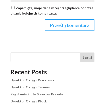
Zapamiętaj moje dane w tej przeglądarce podczas
pisania kolejnych komentarzy.
Szukaj
Recent Posts
Dyrektor Okręgu Warszawa
Dyrektor Okręgu Tarnów
Regulamin Zlotu Siewców Prawdy
Dyrektor Okręgu Płock