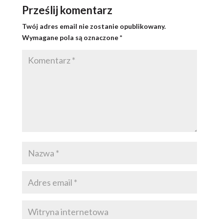
Prześlij komentarz
Twój adres email nie zostanie opublikowany.
Wymagane pola są oznaczone
*