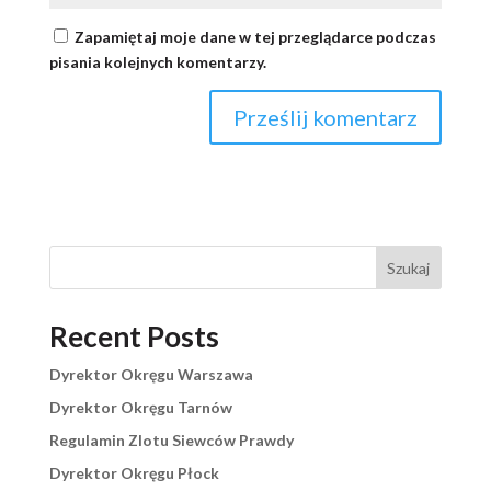
Zapamiętaj moje dane w tej przeglądarce podczas
pisania kolejnych komentarzy.
Szukaj
Recent Posts
Dyrektor Okręgu Warszawa
Dyrektor Okręgu Tarnów
Regulamin Zlotu Siewców Prawdy
Dyrektor Okręgu Płock