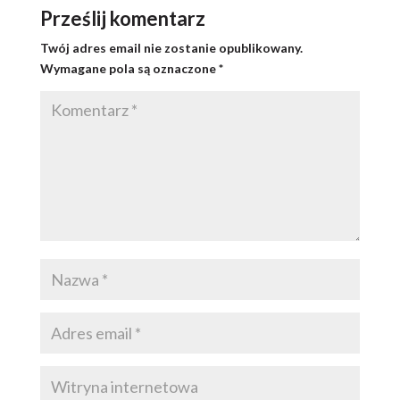
Prześlij komentarz
Twój adres email nie zostanie opublikowany.
Wymagane pola są oznaczone
*