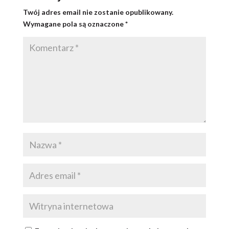
Twój adres email nie zostanie opublikowany.
Wymagane pola są oznaczone
*