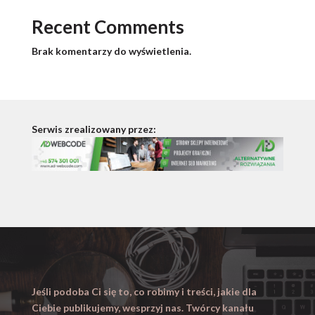
Recent Comments
Brak komentarzy do wyświetlenia.
Serwis zrealizowany przez:
Jeśli podoba Ci się to, co robimy i treści, jakie dla
Ciebie publikujemy, wesprzyj nas. Twórcy kanału