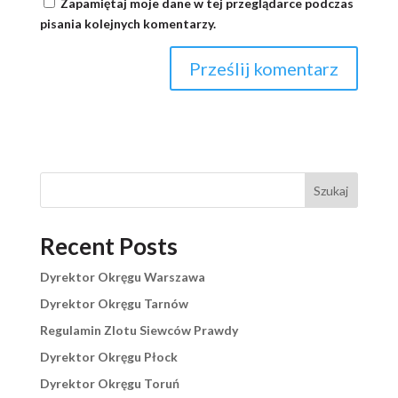
Zapamiętaj moje dane w tej przeglądarce podczas
pisania kolejnych komentarzy.
Szukaj
Recent Posts
Dyrektor Okręgu Warszawa
Dyrektor Okręgu Tarnów
Regulamin Zlotu Siewców Prawdy
Dyrektor Okręgu Płock
Dyrektor Okręgu Toruń