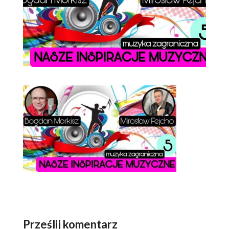
Prześlij komentarz