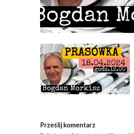
Prześlij komentarz