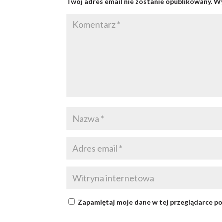
Twój adres email nie zostanie opublikowany.
Wy
Zapamiętaj moje dane w tej przeglądarce po