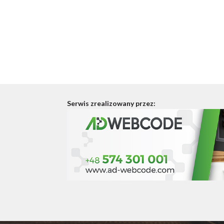
Serwis zrealizowany przez: