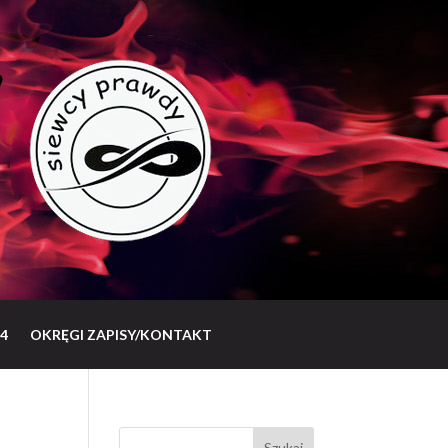
4
OKRĘGI ZAPISY/KONTAKT
Szukaj