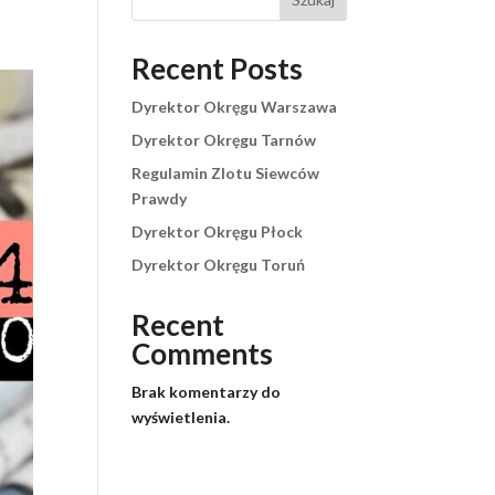
Recent Posts
Dyrektor Okręgu Warszawa
Dyrektor Okręgu Tarnów
Regulamin Zlotu Siewców
Prawdy
Dyrektor Okręgu Płock
Dyrektor Okręgu Toruń
Recent
Comments
Brak komentarzy do
wyświetlenia.