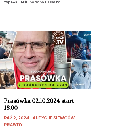
type=all Jeśli podoba Ci się to,...
Prasówka 02.10.2024 start
18.00
PAŹ 2, 2024
|
AUDYCJE SIEWCÓW
PRAWDY