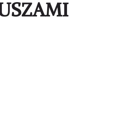
USZAMI