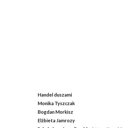
Handel duszami
Monika Tyszczak
Bogdan Morkisz
Elżbieta Jamrozy