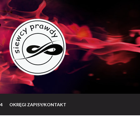
4
OKRĘGI ZAPISY/KONTAKT