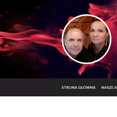
STRONA GŁÓWNA
NASZE A