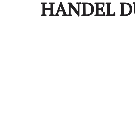
HANDEL D