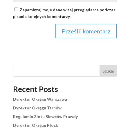
Zapamiętaj moje dane w tej przeglądarce podczas
pisania kolejnych komentarzy.
Szukaj
Recent Posts
Dyrektor Okręgu Warszawa
Dyrektor Okręgu Tarnów
Regulamin Zlotu Siewców Prawdy
Dyrektor Okręgu Płock