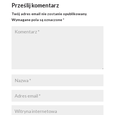
Prześlij komentarz
Twój adres email nie zostanie opublikowany.
Wymagane pola są oznaczone
*