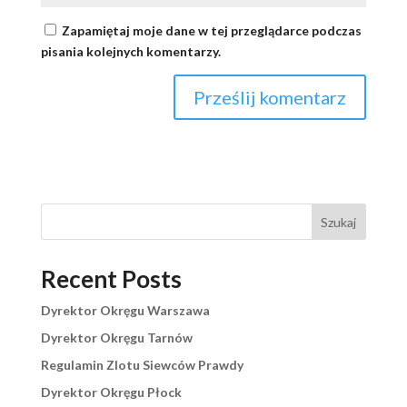
Zapamiętaj moje dane w tej przeglądarce podczas
pisania kolejnych komentarzy.
Szukaj
Recent Posts
Dyrektor Okręgu Warszawa
Dyrektor Okręgu Tarnów
Regulamin Zlotu Siewców Prawdy
Dyrektor Okręgu Płock