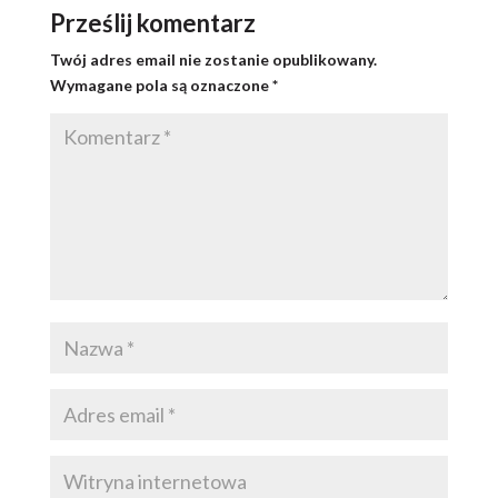
Prześlij komentarz
Twój adres email nie zostanie opublikowany.
Wymagane pola są oznaczone
*