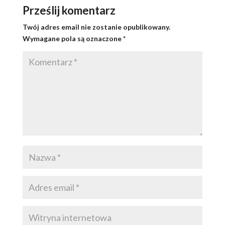
Prześlij komentarz
Twój adres email nie zostanie opublikowany.
Wymagane pola są oznaczone
*