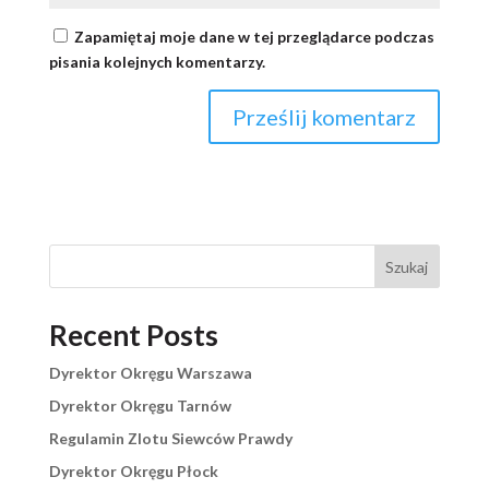
Zapamiętaj moje dane w tej przeglądarce podczas
pisania kolejnych komentarzy.
Szukaj
Recent Posts
Dyrektor Okręgu Warszawa
Dyrektor Okręgu Tarnów
Regulamin Zlotu Siewców Prawdy
Dyrektor Okręgu Płock