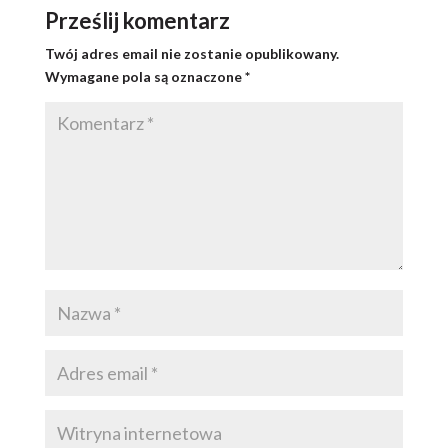
Prześlij komentarz
Twój adres email nie zostanie opublikowany.
Wymagane pola są oznaczone
*