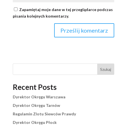
Zapamiętaj moje dane w tej przeglądarce podczas
pisania kolejnych komentarzy.
Szukaj
Recent Posts
Dyrektor Okręgu Warszawa
Dyrektor Okręgu Tarnów
Regulamin Zlotu Siewców Prawdy
Dyrektor Okręgu Płock