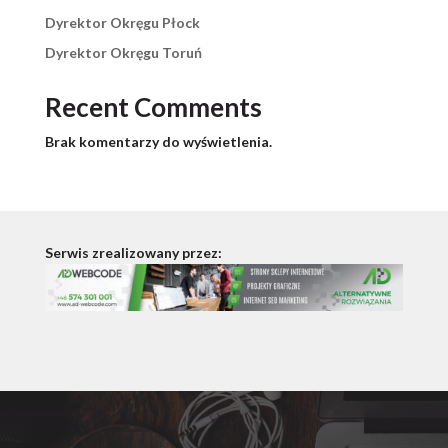
Dyrektor Okręgu Płock
Dyrektor Okręgu Toruń
Recent Comments
Brak komentarzy do wyświetlenia.
Serwis zrealizowany przez: