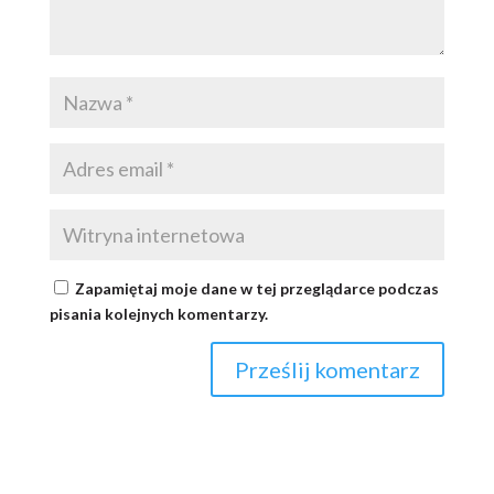
Zapamiętaj moje dane w tej przeglądarce podczas
pisania kolejnych komentarzy.