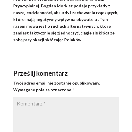
Pryncypialnej. Bogdan Morkisz podaje przykłady z
naszej codzienności, absurdy i zachowania rządzących,
które mają negatywny wpływ na obywatela . Tym
razem mowa jest o ruchach alternatywnych, które
zamiast faktycznie się zjednoczyć, ciągle się kłócą ze
sobą przy okazji skłócając Polaków
Prześlij komentarz
Twój adres email nie zostanie opublikowany.
Wymagane pola są oznaczone
*