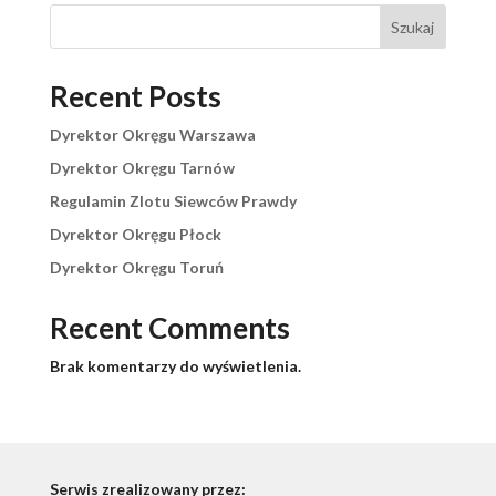
Szukaj
Recent Posts
Dyrektor Okręgu Warszawa
Dyrektor Okręgu Tarnów
Regulamin Zlotu Siewców Prawdy
Dyrektor Okręgu Płock
Dyrektor Okręgu Toruń
Recent Comments
Brak komentarzy do wyświetlenia.
Serwis zrealizowany przez: