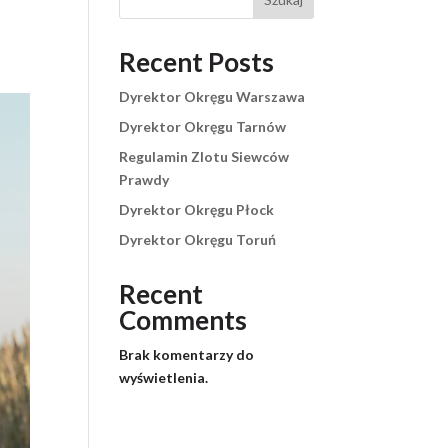
Recent Posts
Dyrektor Okręgu Warszawa
Dyrektor Okręgu Tarnów
Regulamin Zlotu Siewców
Prawdy
Dyrektor Okręgu Płock
Dyrektor Okręgu Toruń
Recent
Comments
Brak komentarzy do
wyświetlenia.