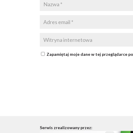
Zapamiętaj moje dane w tej przeglądarce po
Serwis zrealizowany przez: