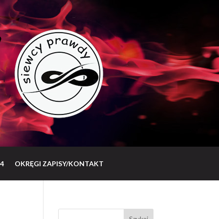
4
OKRĘGI ZAPISY/KONTAKT
Szukaj