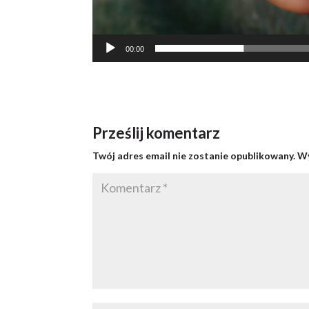
00:00
Prześlij komentarz
Twój adres email nie zostanie opublikowany.
Wy