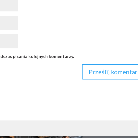
dczas pisania kolejnych komentarzy.