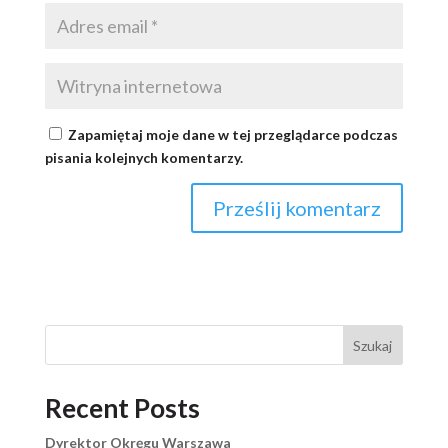
Zapamiętaj moje dane w tej przeglądarce podczas
pisania kolejnych komentarzy.
Szukaj
Recent Posts
Dyrektor Okręgu Warszawa