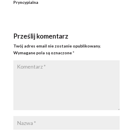
Pryncypialna
Prześlij komentarz
Twój adres email nie zostanie opublikowany.
Wymagane pola są oznaczone
*