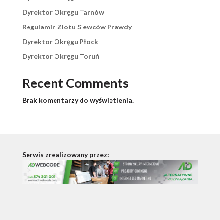
Dyrektor Okręgu Tarnów
Regulamin Zlotu Siewców Prawdy
Dyrektor Okręgu Płock
Dyrektor Okręgu Toruń
Recent Comments
Brak komentarzy do wyświetlenia.
Serwis zrealizowany przez: