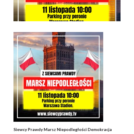
Siewcy Prawdy Marsz Niepodległości Demokracja