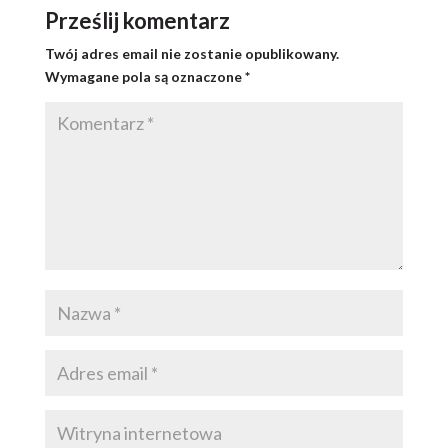
Prześlij komentarz
Twój adres email nie zostanie opublikowany.
Wymagane pola są oznaczone
*