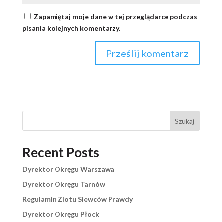
Zapamiętaj moje dane w tej przeglądarce podczas
pisania kolejnych komentarzy.
Szukaj
Recent Posts
Dyrektor Okręgu Warszawa
Dyrektor Okręgu Tarnów
Regulamin Zlotu Siewców Prawdy
Dyrektor Okręgu Płock