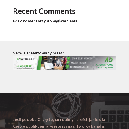
Recent Comments
Brak komentarzy do wyświetlenia.
Serwis zrealizowany przez:
Jeśli podoba Ci się to, co robimy i treści, jakie dla
Ciebie publikujemy, wesprzyj nas. Twórcy kanału