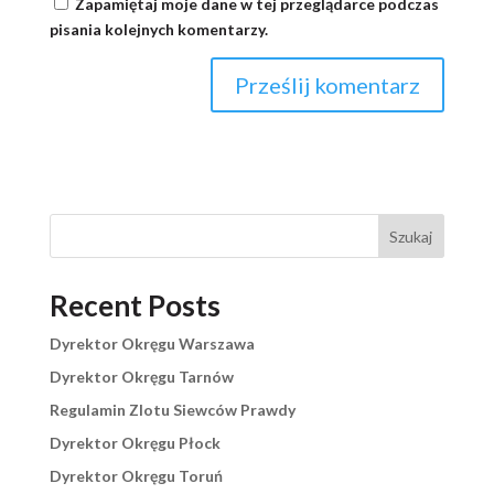
Zapamiętaj moje dane w tej przeglądarce podczas
pisania kolejnych komentarzy.
Szukaj
Recent Posts
Dyrektor Okręgu Warszawa
Dyrektor Okręgu Tarnów
Regulamin Zlotu Siewców Prawdy
Dyrektor Okręgu Płock
Dyrektor Okręgu Toruń