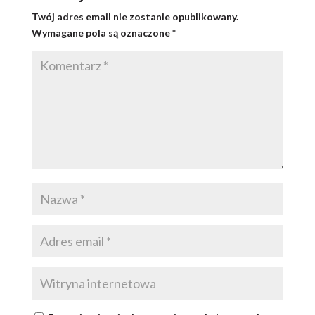
Twój adres email nie zostanie opublikowany.
Wymagane pola są oznaczone
*