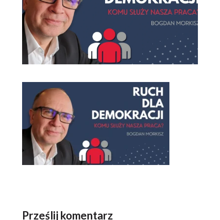
Prześlij komentarz