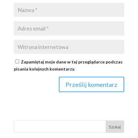
Zapamiętaj moje dane w tej przeglądarce podczas
pisania kolejnych komentarzy.
Szukaj