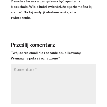
Demokratyczna w zamyśle ma być oparta na
blockchain. Wiele ludzi twierdzi, że będzie można ją
złamać. Na tej audycji obalone zostaje to
twierdzenie.
Prześlij komentarz
Twój adres email nie zostanie opublikowany.
Wymagane pola są oznaczone
*