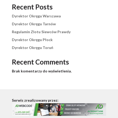
Recent Posts
Dyrektor Okręgu Warszawa
Dyrektor Okręgu Tarnów
Regulamin Zlotu Siewców Prawdy
Dyrektor Okręgu Płock
Dyrektor Okręgu Toruń
Recent Comments
Brak komentarzy do wyświetlenia.
Serwis zrealizowany przez: