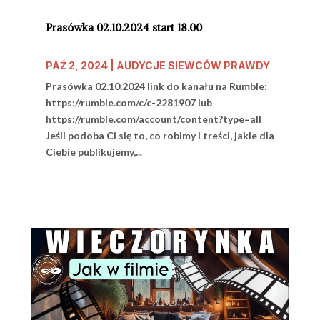
Prasówka 02.10.2024 start 18.00
PAŹ 2, 2024
|
AUDYCJE SIEWCÓW PRAWDY
Prasówka 02.10.2024 link do kanału na Rumble:
https://rumble.com/c/c-2281907 lub
https://rumble.com/account/content?type=all
Jeśli podoba Ci się to, co robimy i treści, jakie dla
Ciebie publikujemy,...