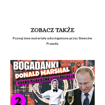
ZOBACZ TAKŻE
Poznaj inne materiały udostępnione przez Siewców
Prawdy.