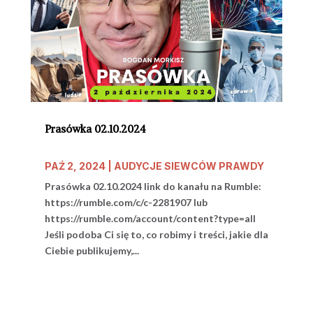
Prasówka 02.10.2024
PAŹ 2, 2024
|
AUDYCJE SIEWCÓW PRAWDY
Prasówka 02.10.2024 link do kanału na Rumble:
https://rumble.com/c/c-2281907 lub
https://rumble.com/account/content?type=all
Jeśli podoba Ci się to, co robimy i treści, jakie dla
Ciebie publikujemy,...