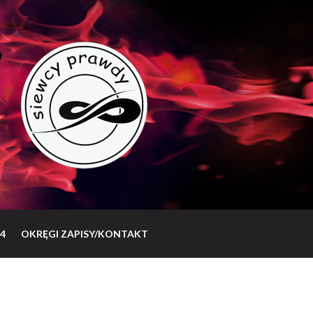
4
OKRĘGI ZAPISY/KONTAKT