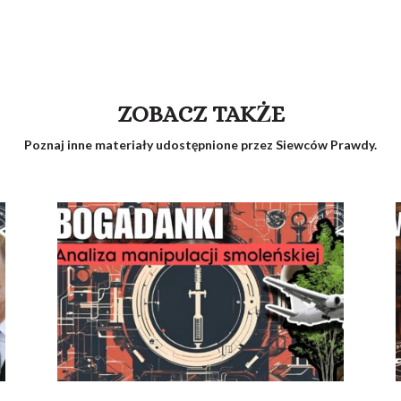
ZOBACZ TAKŻE
Poznaj inne materiały udostępnione przez Siewców Prawdy.