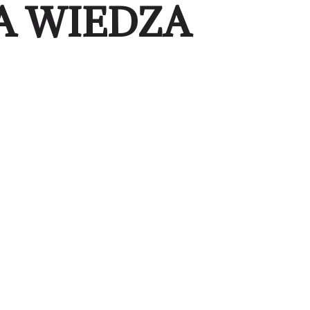
A WIEDZA