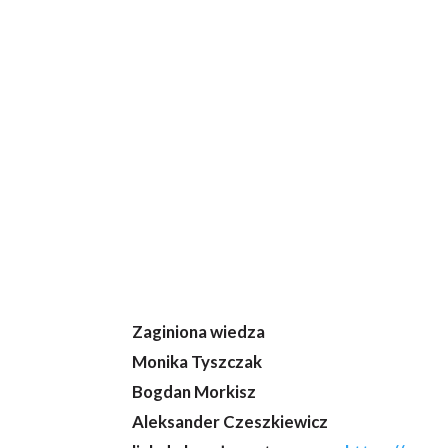
Zaginiona wiedza
Monika Tyszczak
Bogdan Morkisz
Aleksander Czeszkiewicz