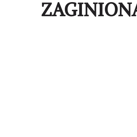
ZAGINION