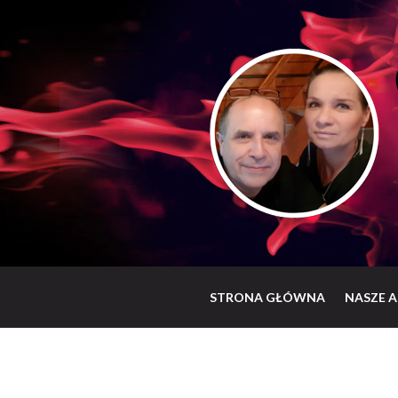
STRONA GŁÓWNA
NASZE A