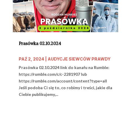
Prasówka 02.10.2024
PAŹ 2, 2024
|
AUDYCJE SIEWCÓW PRAWDY
Prasówka 02.10.2024 link do kanału na Rumble:
https://rumble.com/c/c-2281907 lub
https://rumble.com/account/content?type=all
Jeśli podoba Ci się to, co robimy i treści, jakie dla
Ciebie publikujemy,...