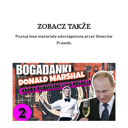
ZOBACZ TAKŻE
Poznaj inne materiały udostępnione przez Siewców
Prawdy.