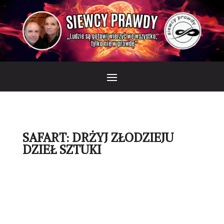
SAFART: DRŻYJ ZŁODZIEJU
DZIEŁ SZTUKI