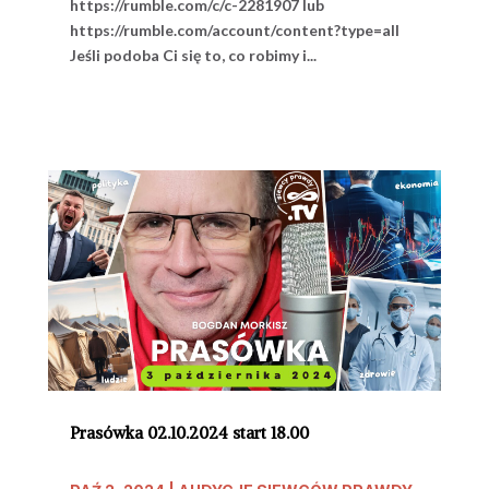
https://rumble.com/c/c-2281907 lub
https://rumble.com/account/content?type=all
Jeśli podoba Ci się to, co robimy i...
Prasówka 02.10.2024 start 18.00