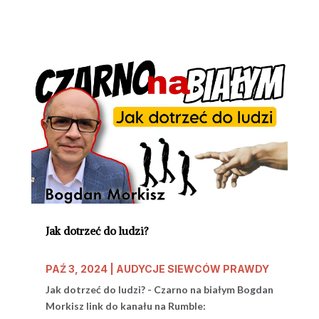
Jak dotrzeć do ludzi?
PAŹ 3, 2024
|
AUDYCJE SIEWCÓW PRAWDY
Jak dotrzeć do ludzi? - Czarno na białym Bogdan
Morkisz link do kanału na Rumble: