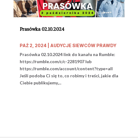
Prasówka 02.10.2024
PAŹ 2, 2024
|
AUDYCJE SIEWCÓW PRAWDY
Prasówka 02.10.2024 link do kanału na Rumble:
https://rumble.com/c/c-2281907 lub
https://rumble.com/account/content?type=all
Jeśli podoba Ci się to, co robimy i treści, jakie dla
Ciebie publikujemy,...