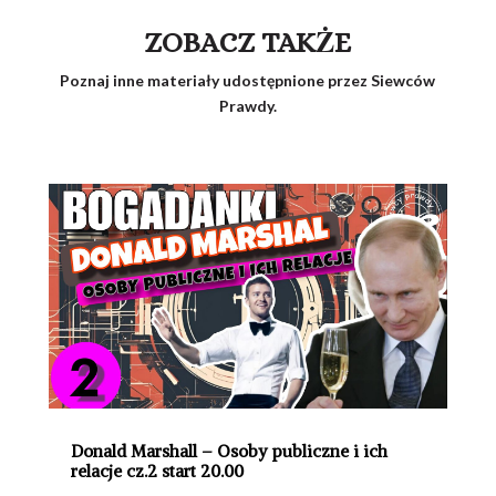
ZOBACZ TAKŻE
Poznaj inne materiały udostępnione przez Siewców
Prawdy.
Donald Marshall – Osoby publiczne i ich
relacje cz.2 start 20.00