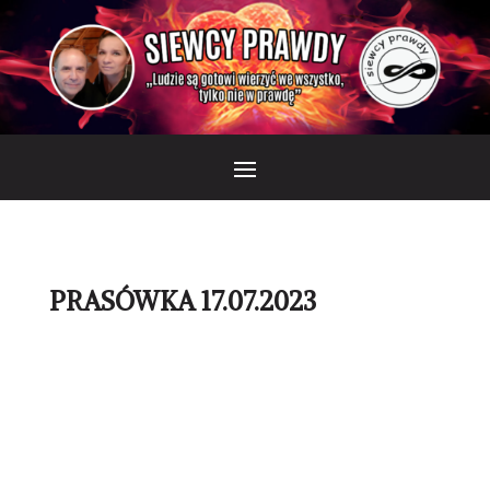
PRASÓWKA 17.07.2023