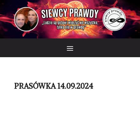
PRASÓWKA 14.09.2024