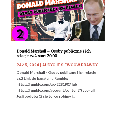
Donald Marshall – Osoby publiczne i ich
relacje cz.2 start 20.00
PAŹ 5, 2024
|
AUDYCJE SIEWCÓW PRAWDY
Donald Marshall - Osoby publiczne i ich relacje
cz.2 Link do kanału na Rumble:
https://rumble.com/c/c-2281907 lub
https://rumble.com/account/content?type=all
Jeśli podoba Ci się to, co robimy i...