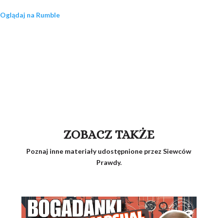
Oglądaj na Rumble
ZOBACZ TAKŻE
Poznaj inne materiały udostępnione przez Siewców
Prawdy.