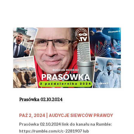
Prasówka 02.10.2024
PAŹ 2, 2024
|
AUDYCJE SIEWCÓW PRAWDY
Prasówka 02.10.2024 link do kanału na Rumble:
https://rumble.com/c/c-2281907 lub