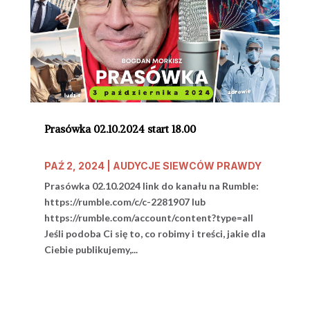
Prasówka 02.10.2024 start 18.00
PAŹ 2, 2024
|
AUDYCJE SIEWCÓW PRAWDY
Prasówka 02.10.2024 link do kanału na Rumble:
https://rumble.com/c/c-2281907 lub
https://rumble.com/account/content?type=all
Jeśli podoba Ci się to, co robimy i treści, jakie dla
Ciebie publikujemy,...