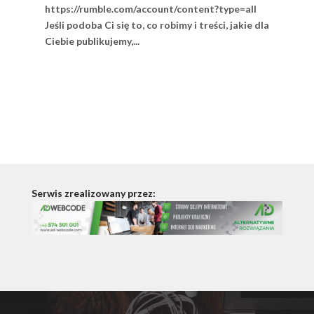
https://rumble.com/account/content?type=all
Jeśli podoba Ci się to, co robimy i treści, jakie dla
Ciebie publikujemy,...
Serwis zrealizowany przez: